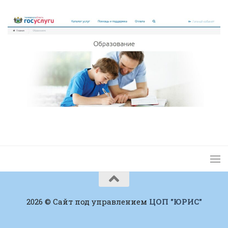
2026 © Сайт под управлением
ЦОП "ЮРИС"