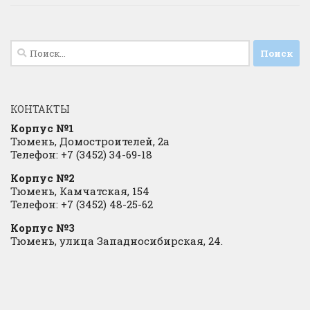
Найти:
КОНТАКТЫ
Корпус №1
Тюмень, Домостроителей, 2а
Телефон: +7 (3452) 34-69-18
Корпус №2
Тюмень, Камчатская, 154
Телефон: +7 (3452) 48-25-62
Корпус №3
Тюмень, улица Западносибирская, 24.