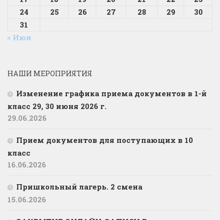
24
25
26
27
28
29
30
31
« Июн
НАШИ МЕРОПРИЯТИЯ
Изменение графика приема документов в 1-й
класс 29, 30 июня 2026 г.
29.06.2026
Прием документов для поступающих в 10
класс
16.06.2026
Пришкольный лагерь. 2 смена
15.06.2026