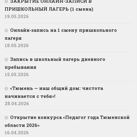
ЗАКРЫТИЕ ОНЛАЙН-ЗАПИСИ В
ПРИШКОЛЬНЫЙ ЛАГЕРЬ (1 смена)
19.05.2026
Онлайн‑запись на 1 смену пришкольного
лагеря
18.05.2026
Запись в школьный лагерь дневного
пребывания
15.05.2026
«Тюмень — наш общий дом: чистота
начинается с тебя»!
28.04.2026
Открытие конкурса «Педагог года Тюменской
области 2026»
16.04.2026