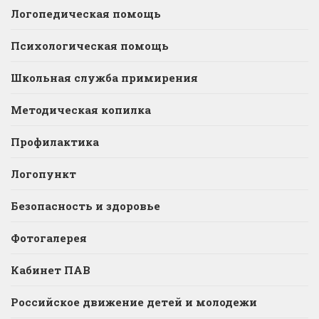
Логопедическая помощь
Психологическая помощь
Школьная служба примирения
Методическая копилка
Профилактика
Логопункт
Безопасность и здоровье
Фотогалерея
Кабинет ПАВ
Российское движение детей и молодежи