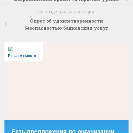
ПРЕДЫДУЩАЯ ПУБЛИКАЦИЯ
Опрос об удовлетворенности
безопасностью банковских услуг
Решаем вместе
Есть предложения по организации