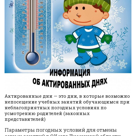
Актированные дни — это дни, в которые возможно
непосещение учебных занятий обучающимся при
неблагоприятных погодных условиях по
усмотрению родителей (законных
представителей)
Параметры погодных условий для отмены