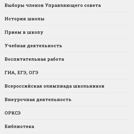
Выборы членов Управляющего совета
История школы
Прием в школу
Учебная деятельность
Воспитательная работа
ГИА, ЕГЭ, ОГЭ
Всероссийская олимпиада школьников
Внеурочная деятельность
ОРКСЭ
Библиотека