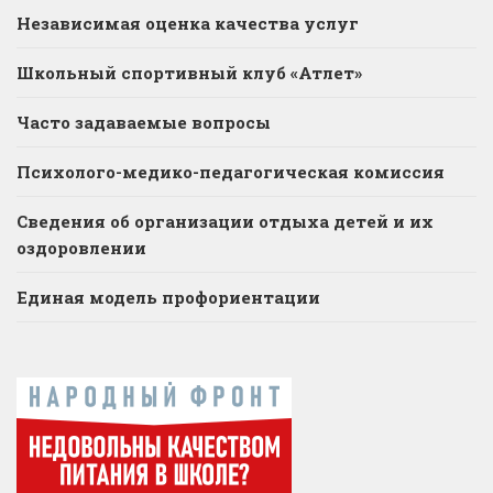
Независимая оценка качества услуг
Школьный спортивный клуб «Атлет»
Часто задаваемые вопросы
Психолого-медико-педагогическая комиссия
Сведения об организации отдыха детей и их
оздоровлении
Единая модель профориентации