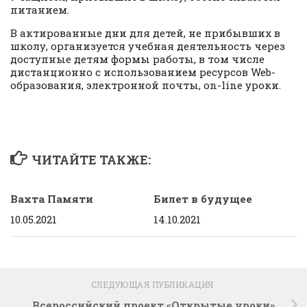
питанием.
В актированные дни для детей, не прибывших в
школу, организуется учебная деятельность через
доступные детям формы работы, в том числе
дистанционно с использованием ресурсов Web-
образования, электронной почты, on-line уроки.
ЧИТАЙТЕ ТАКЖЕ:
Вахта Памяти
Билет в будущее
10.05.2021
14.10.2021
СЛЕДУЮЩАЯ ПУБЛИКАЦИЯ
Всероссийский проект «Открытые уроки»