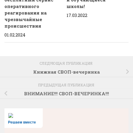
оперативного
школы!
реагирования на
17.03.2022
чрезвычайные
происшествия
01.02.2024
СЛЕДУЮЩАЯ ПУБЛИКАЦИЯ
Книжная СВОП-вечеринка
ПРЕДЫДУЩАЯ ПУБЛИКАЦИЯ
ВНИМАНИЕ!!! СВОП-ВЕЧЕРИНКА!!!
Решаем вместе