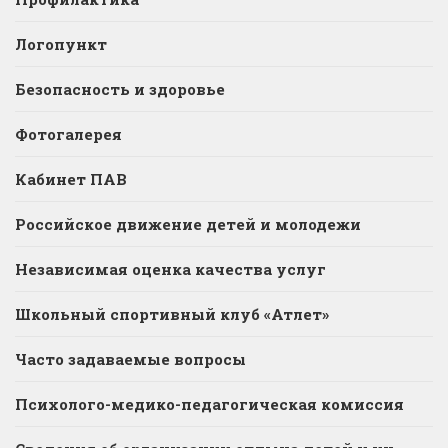
Логопункт
Безопасность и здоровье
Фотогалерея
Кабинет ПАВ
Российское движение детей и молодежи
Независимая оценка качества услуг
Школьный спортивный клуб «Атлет»
Часто задаваемые вопросы
Психолого-медико-педагогическая комиссия