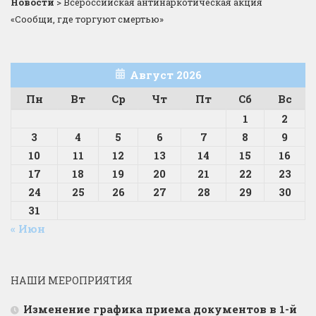
Новости
>
Всероссийская антинаркотическая акция
«Сообщи, где торгуют смертью»
Август 2026
Пн
Вт
Ср
Чт
Пт
Сб
Вс
1
2
3
4
5
6
7
8
9
10
11
12
13
14
15
16
17
18
19
20
21
22
23
24
25
26
27
28
29
30
31
« Июн
НАШИ МЕРОПРИЯТИЯ
Изменение графика приема документов в 1-й