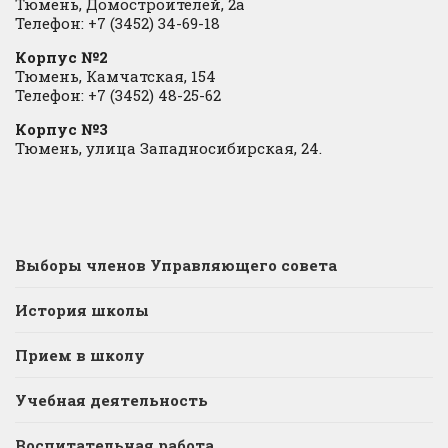
Тюмень, Домостроителей, 2а
Телефон: +7 (3452) 34-69-18
Корпус №2
Тюмень, Камчатская, 154
Телефон: +7 (3452) 48-25-62
Корпус №3
Тюмень, улица Западносибирская, 24.
Выборы членов Управляющего совета
История школы
Прием в школу
Учебная деятельность
Воспитательная работа