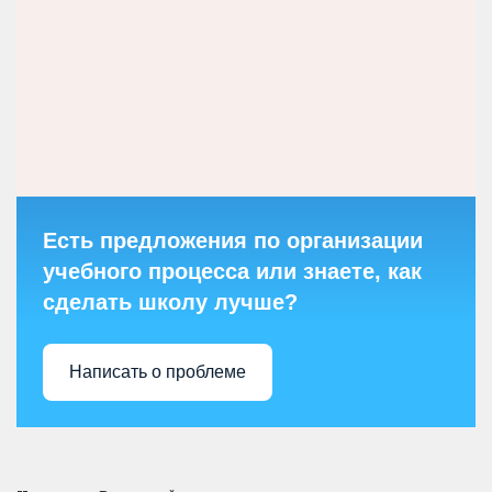
Есть предложения по организации
учебного процесса или знаете, как
сделать школу лучше?
Написать о проблеме