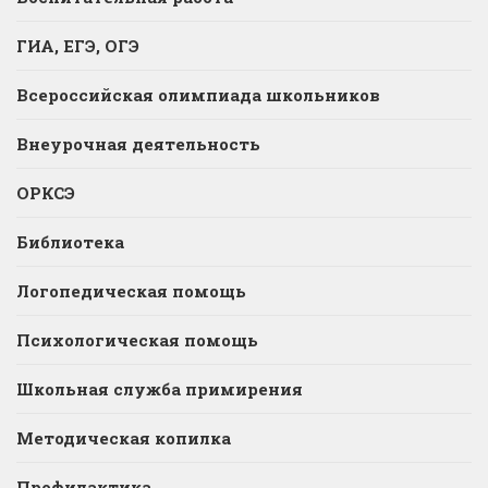
ГИА, ЕГЭ, ОГЭ
Всероссийская олимпиада школьников
Внеурочная деятельность
ОРКСЭ
Библиотека
Логопедическая помощь
Психологическая помощь
Школьная служба примирения
Методическая копилка
Профилактика