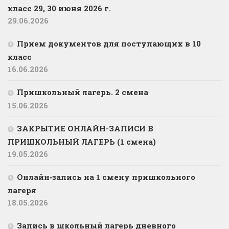
класс 29, 30 июня 2026 г.
29.06.2026
Прием документов для поступающих в 10
класс
16.06.2026
Пришкольный лагерь. 2 смена
15.06.2026
ЗАКРЫТИЕ ОНЛАЙН-ЗАПИСИ В
ПРИШКОЛЬНЫЙ ЛАГЕРЬ (1 смена)
19.05.2026
Онлайн‑запись на 1 смену пришкольного
лагеря
18.05.2026
Запись в школьный лагерь дневного