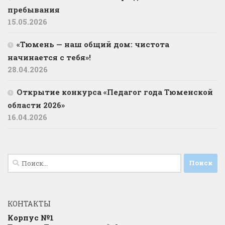
пребывания
15.05.2026
«Тюмень — наш общий дом: чистота
начинается с тебя»!
28.04.2026
Открытие конкурса «Педагог года Тюменской
области 2026»
16.04.2026
Найти:
КОНТАКТЫ
Корпус №1