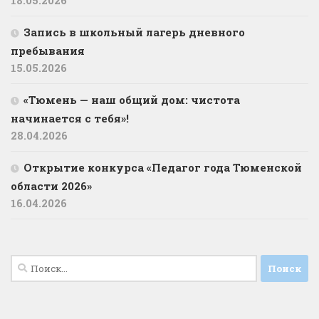
18.05.2026
Запись в школьный лагерь дневного
пребывания
15.05.2026
«Тюмень — наш общий дом: чистота
начинается с тебя»!
28.04.2026
Открытие конкурса «Педагог года Тюменской
области 2026»
16.04.2026
Найти: