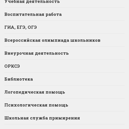
Учебная деятельность
Воспитательная работа
ГИА, ЕГЭ, ОГЭ
Всероссийская олимпиада школьников
Внеурочная деятельность
ОРКСЭ
Библиотека
Логопедическая помощь
Психологическая помощь
Школьная служба примирения