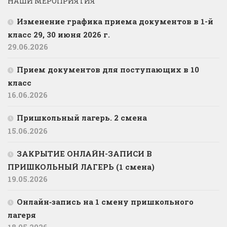
НАШИ МЕРОПРИЯТИЯ
Изменение графика приема документов в 1-й
класс 29, 30 июня 2026 г.
29.06.2026
Прием документов для поступающих в 10
класс
16.06.2026
Пришкольный лагерь. 2 смена
15.06.2026
ЗАКРЫТИЕ ОНЛАЙН-ЗАПИСИ В
ПРИШКОЛЬНЫЙ ЛАГЕРЬ (1 смена)
19.05.2026
Онлайн‑запись на 1 смену пришкольного
лагеря