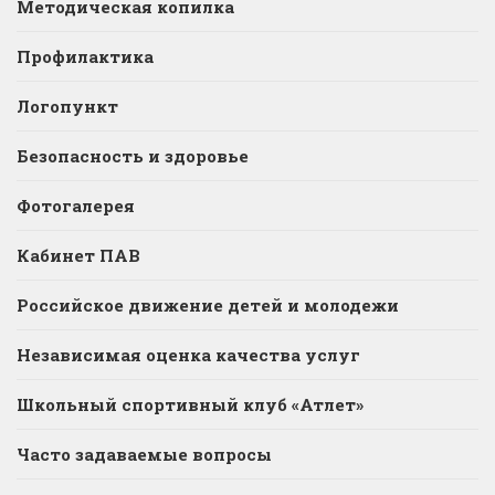
Методическая копилка
Профилактика
Логопункт
Безопасность и здоровье
Фотогалерея
Кабинет ПАВ
Российское движение детей и молодежи
Независимая оценка качества услуг
Школьный спортивный клуб «Атлет»
Часто задаваемые вопросы