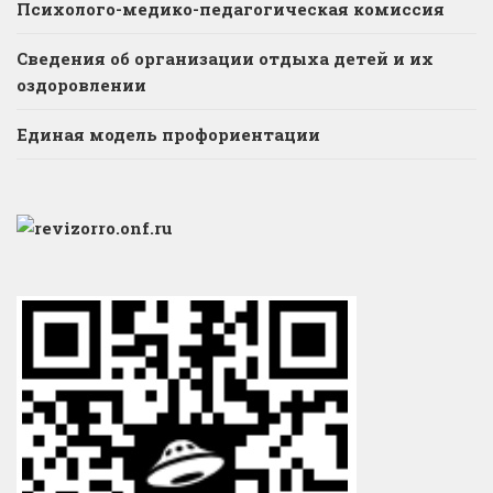
Психолого-медико-педагогическая комиссия
Сведения об организации отдыха детей и их
оздоровлении
Единая модель профориентации