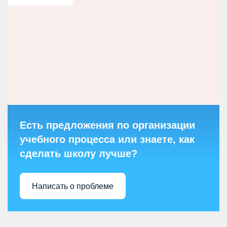
Есть предложения по организации
учебного процесса или знаете, как
сделать школу лучше?
Написать о проблеме