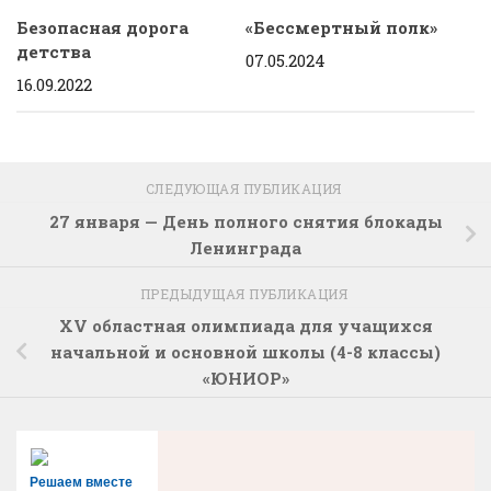
Безопасная дорога
«Бессмертный полк»
детства
07.05.2024
16.09.2022
СЛЕДУЮЩАЯ ПУБЛИКАЦИЯ
27 января — День полного снятия блокады
Ленинграда
ПРЕДЫДУЩАЯ ПУБЛИКАЦИЯ
XV областная олимпиада для учащихся
начальной и основной школы (4-8 классы)
«ЮНИОР»
Решаем вместе