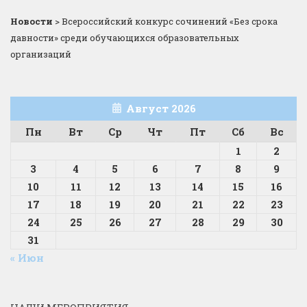
Новости
>
Всероссийский конкурс сочинений «Без срока
давности» среди обучающихся образовательных
организаций
Август 2026
Пн
Вт
Ср
Чт
Пт
Сб
Вс
1
2
3
4
5
6
7
8
9
10
11
12
13
14
15
16
17
18
19
20
21
22
23
24
25
26
27
28
29
30
31
« Июн