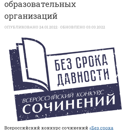
образовательных
организаций
ОПУБЛИКОВАНО
24.01.2022
· ОБНОВЛЕНО
03.03.2022
Всероссийский конкурс сочинений
«Без срока