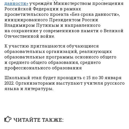
давности»
учреждён Министерством просвещения
Российской Федерации в рамках
просветительского проекта «Без срока давности»,
инициированного Президентом России
Владимиром Путиным и направленного
на сохранение у современников памяти о Великой
Отечественной войне.
К участию приглашаются обучающиеся
образовательных организаций, реализующих
образовательные программы основного общего
и среднего общего образования, среднего
профессионального образования
Школьный этап будет проходить с 15 по 30 января
2022. Организаторами выступают учителя русского
языка и литературы.
ЧИТАЙТЕ ТАКЖЕ: