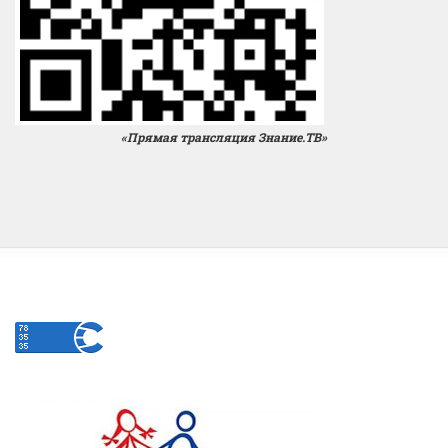
«Прямая трансляция Знание.ТВ»