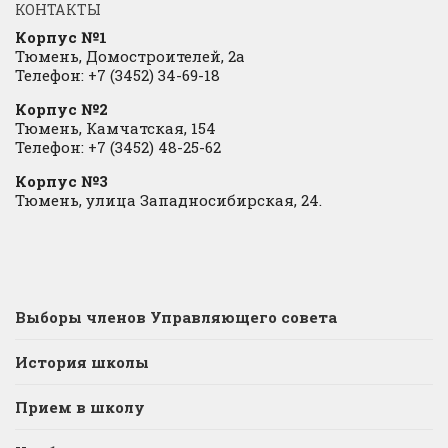
КОНТАКТЫ
Корпус №1
Тюмень, Домостроителей, 2а
Телефон: +7 (3452) 34-69-18
Корпус №2
Тюмень, Камчатская, 154
Телефон: +7 (3452) 48-25-62
Корпус №3
Тюмень, улица Западносибирская, 24.
Выборы членов Управляющего совета
История школы
Прием в школу