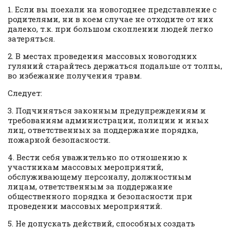
1. Если вы поехали на новогоднее представление с
родителями, ни в коем случае не отходите от них
далеко, т.к. при большом скоплении людей легко
затеряться.
2. В местах проведения массовых новогодних
гуляний старайтесь держаться подальше от толпы,
во избежание получения травм.
Следует:
3. Подчиняться законным предупреждениям и
требованиям администрации, полиции и иных
лиц, ответственных за поддержание порядка,
пожарной безопасности.
4. Вести себя уважительно по отношению к
участникам массовых мероприятий,
обслуживающему персоналу, должностным
лицам, ответственным за поддержание
общественного порядка и безопасности при
проведении массовых мероприятий.
5. Не допускать действий, способных создать