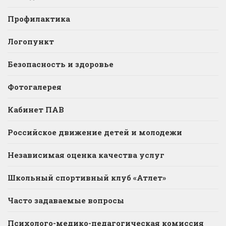
Профилактика
Логопункт
Безопасность и здоровье
Фотогалерея
Кабинет ПАВ
Российское движение детей и молодежи
Независимая оценка качества услуг
Школьный спортивный клуб «Атлет»
Часто задаваемые вопросы
Психолого-медико-педагогическая комиссия