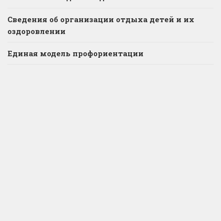
Сведения об организации отдыха детей и их
оздоровлении
Единая модель профориентации