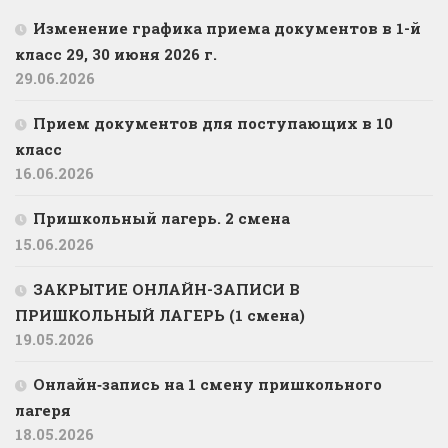
Изменение графика приема документов в 1-й
класс 29, 30 июня 2026 г.
29.06.2026
Прием документов для поступающих в 10
класс
16.06.2026
Пришкольный лагерь. 2 смена
15.06.2026
ЗАКРЫТИЕ ОНЛАЙН-ЗАПИСИ В
ПРИШКОЛЬНЫЙ ЛАГЕРЬ (1 смена)
19.05.2026
Онлайн‑запись на 1 смену пришкольного
лагеря
18.05.2026