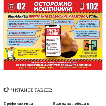
ЧИТАЙТЕ ТАКЖЕ:
Профилактика
Еще одна победа в