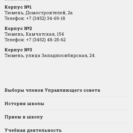
Корпус №1
Тюмень, Домостроителей, 2а
Телефон: +7 (3452) 34-69-18
Корпус №2
Тюмень, Камчатская, 154
Телефон: +7 (3452) 48-25-62
Корпус №3
Тюмень, улица Западносибирская, 24.
Выборы членов Управляющего совета
История школы
Прием в школу
Учебная деятельность