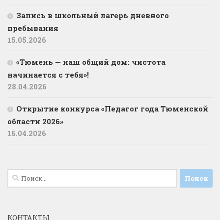
Запись в школьный лагерь дневного
пребывания
15.05.2026
«Тюмень — наш общий дом: чистота
начинается с тебя»!
28.04.2026
Открытие конкурса «Педагог года Тюменской
области 2026»
16.04.2026
Найти:
КОНТАКТЫ