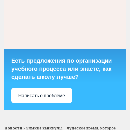
Есть предложения по организации
учебного процесса или знаете, как
сделать школу лучше?
Написать о проблеме
Новости
>
Зимние каникулы – чудесное время, которое