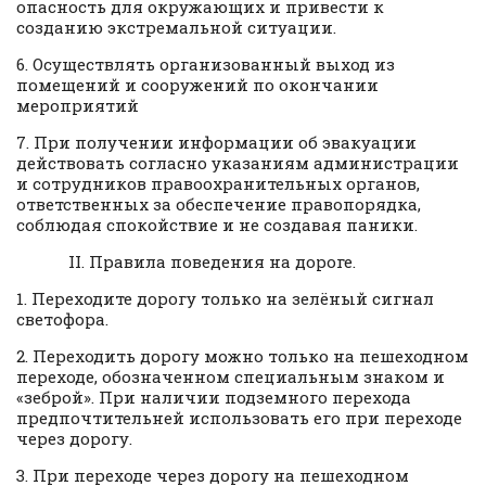
опасность для окружающих и привести к
созданию экстремальной ситуации.
6. Осуществлять организованный выход из
помещений и сооружений по окончании
мероприятий
7. При получении информации об эвакуации
действовать согласно указаниям администрации
и сотрудников правоохранительных органов,
ответственных за обеспечение правопорядка,
соблюдая спокойствие и не создавая паники.
II. Правила поведения на дороге.
1. Переходите дорогу только на зелёный сигнал
светофора.
2. Переходить дорогу можно только на пешеходном
переходе, обозначенном специальным знаком и
«зеброй». При наличии подземного перехода
предпочтительней использовать его при переходе
через дорогу.
3. При переходе через дорогу на пешеходном