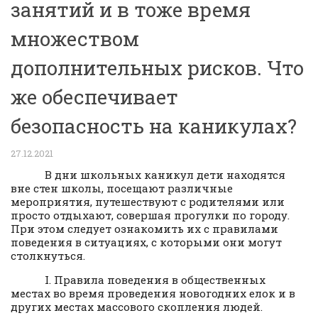
занятий и в тоже время
множеством
дополнительных рисков. Что
же обеспечивает
безопасность на каникулах?
27.12.2021
В дни школьных каникул дети находятся
вне стен школы, посещают различные
мероприятия, путешествуют с родителями или
просто отдыхают, совершая прогулки по городу.
При этом следует ознакомить их с правилами
поведения в ситуациях, с которыми они могут
столкнуться.
I. Правила поведения в общественных
местах во время проведения новогодних елок и в
других местах массового скопления людей.