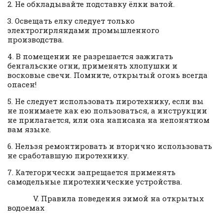
2. Не обкладывайте подставку ёлки ватой.
3. Освещать елку следует только
электрогирляндами промышленного
производства.
4. В помещении не разрешается зажигать
бенгальские огни, применять хлопушки и
восковые свечи. Помните, открытый огонь всегда
опасен!
5. Не следует использовать пиротехнику, если вы
не понимаете как ею пользоваться, а инструкции
не прилагается, или она написана на непонятном
вам языке.
6. Нельзя ремонтировать и вторично использовать
не сработавшую пиротехнику.
7. Категорически запрещается применять
самодельные пиротехнические устройства.
V. Правила поведения зимой на открытых
водоемах