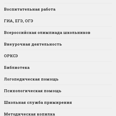
Воспитательная работа
ГИА, ЕГЭ, ОГЭ
Всероссийская олимпиада школьников
Внеурочная деятельность
ОРКСЭ
Библиотека
Логопедическая помощь
Психологическая помощь
Школьная служба примирения
Методическая копилка