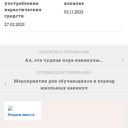
употребления
копилке
наркотических
02.11.2023
средств
27.02.2023
СЛЕДУЮЩАЯ ПУБЛИКАЦИЯ
Ах, эта чудная пора-каникулы…
ПРЕДЫДУЩАЯ ПУБЛИКАЦИЯ
Мероприятия для обучающихся в период
школьных каникул
Решаем вместе