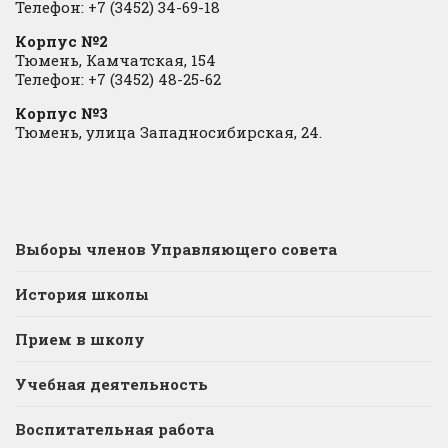
Телефон: +7 (3452) 34-69-18
Корпус №2
Тюмень, Камчатская, 154
Телефон: +7 (3452) 48-25-62
Корпус №3
Тюмень, улица Западносибирская, 24.
Выборы членов Управляющего совета
История школы
Прием в школу
Учебная деятельность
Воспитательная работа