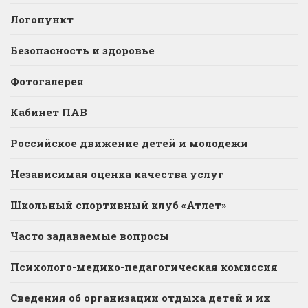
Логопункт
Безопасность и здоровье
Фотогалерея
Кабинет ПАВ
Российское движение детей и молодежи
Независимая оценка качества услуг
Школьный спортивный клуб «Атлет»
Часто задаваемые вопросы
Психолого-медико-педагогическая комиссия
Сведения об организации отдыха детей и их