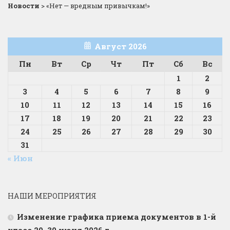
Новости
>
«Нет — вредным привычкам!»
Август 2026
Пн
Вт
Ср
Чт
Пт
Сб
Вс
1
2
3
4
5
6
7
8
9
10
11
12
13
14
15
16
17
18
19
20
21
22
23
24
25
26
27
28
29
30
31
« Июн
НАШИ МЕРОПРИЯТИЯ
Изменение графика приема документов в 1-й
класс 29, 30 июня 2026 г.