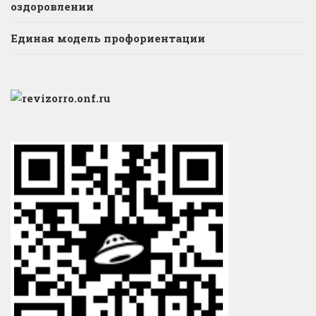
оздоровлении
Единая модель профориентации