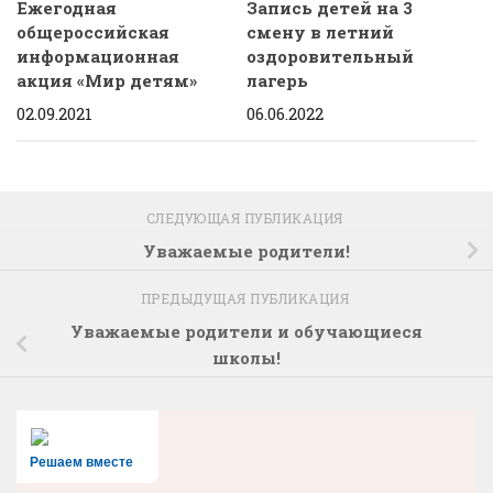
Ежегодная
Запись детей на 3
общероссийская
смену в летний
информационная
оздоровительный
акция «Мир детям»
лагерь
02.09.2021
06.06.2022
СЛЕДУЮЩАЯ ПУБЛИКАЦИЯ
Уважаемые родители!
ПРЕДЫДУЩАЯ ПУБЛИКАЦИЯ
Уважаемые родители и обучающиеся
школы!
Решаем вместе