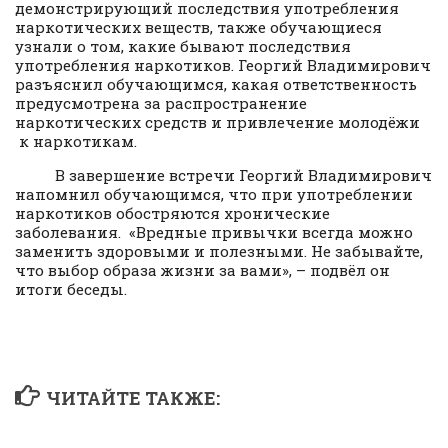
демонстрирующий последствия употребления
наркотических веществ, также обучающиеся
узнали о том, какие бывают последствия
употребления наркотиков. Георгий Владимирович
разъяснил обучающимся, какая ответственность
предусмотрена за распространение
наркотических средств и привлечение молодёжи
к наркотикам.
В завершение встречи Георгий Владимирович
напомнил обучающимся, что при употреблении
наркотиков обостряются хронические
заболевания. «Вредные привычки всегда можно
заменить здоровыми и полезными. Не забывайте,
что выбор образа жизни за вами», – подвёл он
итоги беседы.
ЧИТАЙТЕ ТАКЖЕ: