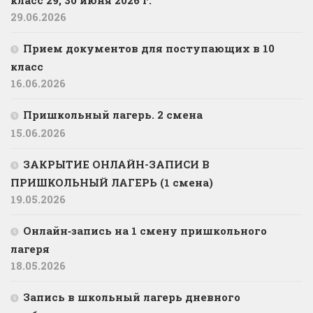
29.06.2026
Прием документов для поступающих в 10
класс
16.06.2026
Пришкольный лагерь. 2 смена
15.06.2026
ЗАКРЫТИЕ ОНЛАЙН-ЗАПИСИ В
ПРИШКОЛЬНЫЙ ЛАГЕРЬ (1 смена)
19.05.2026
Онлайн‑запись на 1 смену пришкольного
лагеря
18.05.2026
Запись в школьный лагерь дневного