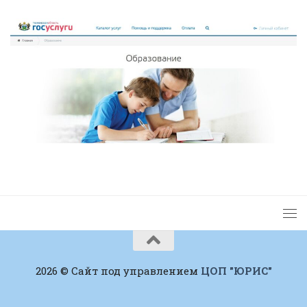
2026 © Сайт под управлением
ЦОП "ЮРИС"