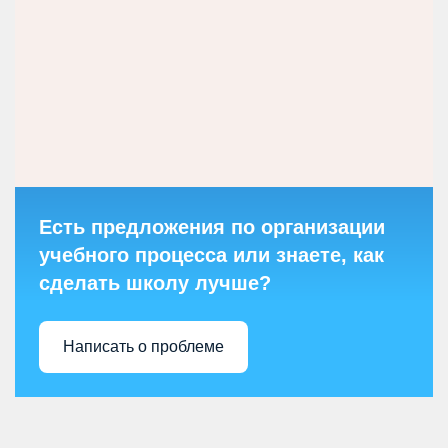
Есть предложения по организации
учебного процесса или знаете, как
сделать школу лучше?
Написать о проблеме