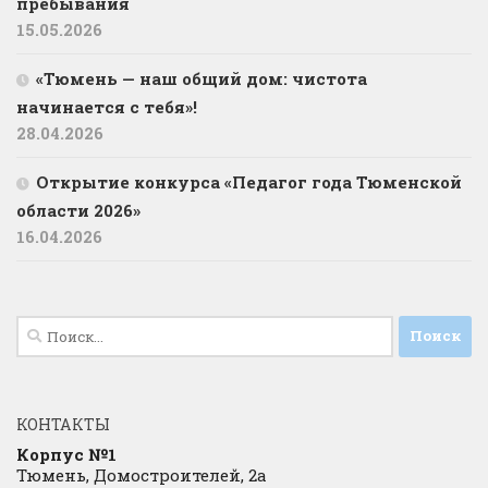
пребывания
15.05.2026
«Тюмень — наш общий дом: чистота
начинается с тебя»!
28.04.2026
Открытие конкурса «Педагог года Тюменской
области 2026»
16.04.2026
Найти:
КОНТАКТЫ
Корпус №1
Тюмень, Домостроителей, 2а