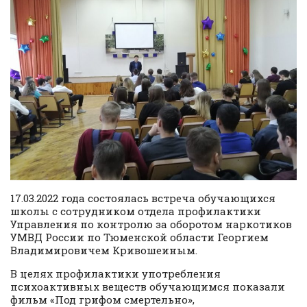
17.03.2022 года состоялась встреча обучающихся
школы с сотрудником отдела профилактики
Управления по контролю за оборотом наркотиков
УМВД России по Тюменской области Георгием
Владимировичем Кривошеиным.
В целях профилактики употребления
психоактивных веществ обучающимся показали
фильм «Под грифом смертельно»,