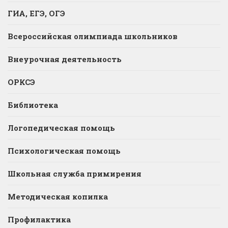
ГИА, ЕГЭ, ОГЭ
Всероссийская олимпиада школьников
Внеурочная деятельность
ОРКСЭ
Библиотека
Логопедическая помощь
Психологическая помощь
Школьная служба примирения
Методическая копилка
Профилактика