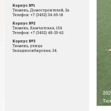
Корпус №1
Тюмень, Домостроителей, 2а
Телефон: +7 (3452) 34-69-18
Корпус №2
Тюмень, Камчатская, 154
Телефон: +7 (3452) 48-25-62
Корпус №3
Тюмень, улица
Западносибирская, 24.