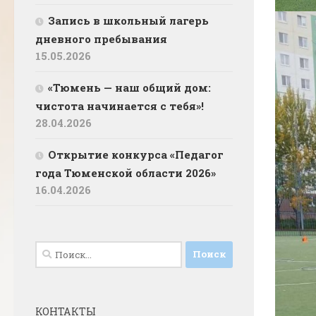
Запись в школьный лагерь
дневного пребывания
15.05.2026
«Тюмень — наш общий дом:
чистота начинается с тебя»!
28.04.2026
Открытие конкурса «Педагог
года Тюменской области 2026»
16.04.2026
Найти:
КОНТАКТЫ