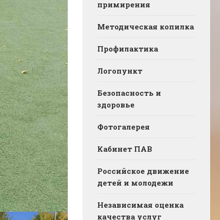
примирения
Методическая копилка
Профилактика
Логопункт
Безопасность и
здоровье
Фотогалерея
Кабинет ПАВ
Российское движение
детей и молодежи
Независимая оценка
качества услуг