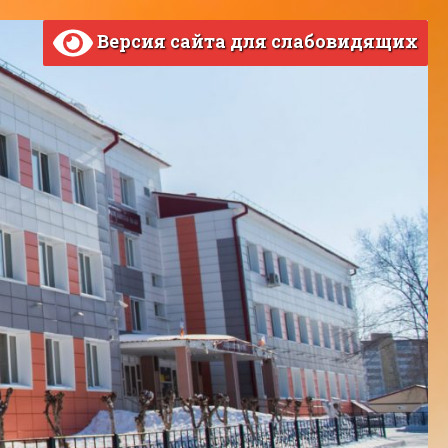
Версия сайта для слабовидящих