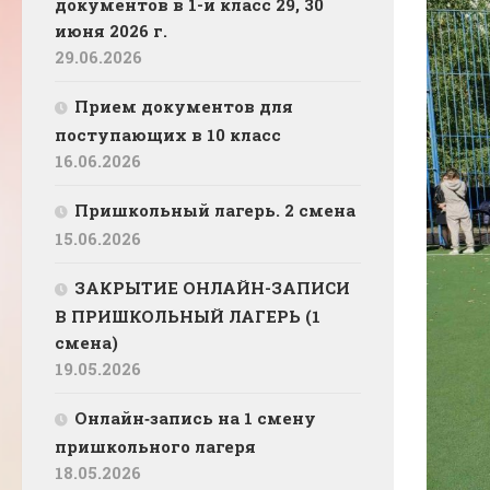
документов в 1-й класс 29, 30
июня 2026 г.
29.06.2026
Прием документов для
поступающих в 10 класс
16.06.2026
Пришкольный лагерь. 2 смена
15.06.2026
ЗАКРЫТИЕ ОНЛАЙН-ЗАПИСИ
В ПРИШКОЛЬНЫЙ ЛАГЕРЬ (1
смена)
19.05.2026
Онлайн‑запись на 1 смену
пришкольного лагеря
18.05.2026