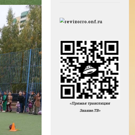
«Прямая трансляция
Знание.ТВ»