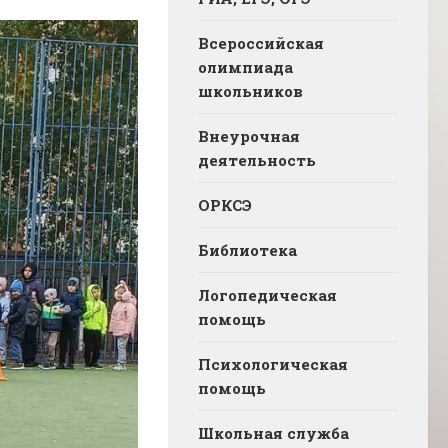
Всероссийская
олимпиада
школьников
Внеурочная
деятельность
ОРКСЭ
Библиотека
Логопедическая
помощь
Психологическая
помощь
Школьная служба