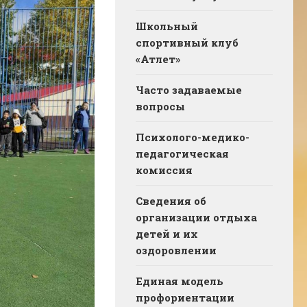
Школьный
спортивный клуб
«Атлет»
Часто задаваемые
вопросы
Психолого-медико-
педагогическая
комиссия
Сведения об
организации отдыха
детей и их
оздоровлении
Единая модель
профориентации