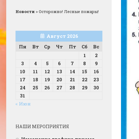
Новости
>
Осторожно! Лесные пожары!
Август 2026
Пн
Вт
Ср
Чт
Пт
Сб
Вс
1
2
3
4
5
6
7
8
9
10
11
12
13
14
15
16
17
18
19
20
21
22
23
24
25
26
27
28
29
30
31
« Июн
НАШИ МЕРОПРИЯТИЯ