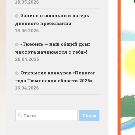
18.05.2026
Запись в школьный лагерь
дневного пребывания
15.05.2026
«Тюмень — наш общий дом:
чистота начинается с тебя»!
28.04.2026
Открытие конкурса «Педагог
года Тюменской области 2026»
16.04.2026
Найти: