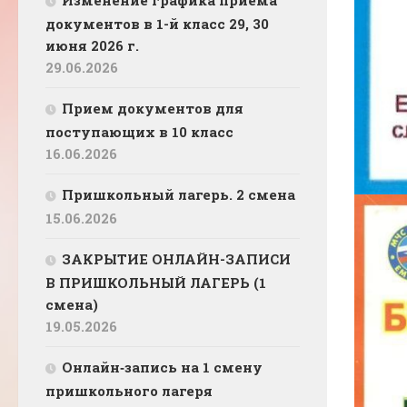
Изменение графика приема
документов в 1-й класс 29, 30
июня 2026 г.
29.06.2026
Прием документов для
поступающих в 10 класс
16.06.2026
Пришкольный лагерь. 2 смена
15.06.2026
ЗАКРЫТИЕ ОНЛАЙН-ЗАПИСИ
В ПРИШКОЛЬНЫЙ ЛАГЕРЬ (1
смена)
19.05.2026
Онлайн‑запись на 1 смену
пришкольного лагеря