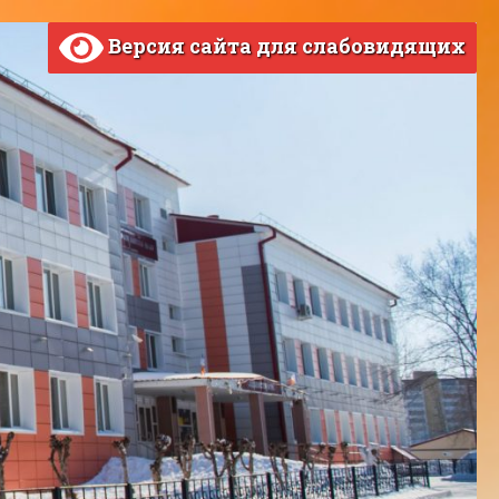
Версия сайта для слабовидящих