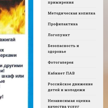
примирения
Методическая копилка
Профилактика
Логопункт
Безопасность и
здоровье
Фотогалерея
Кабинет ПАВ
Российское движение
детей и молодежи
Независимая оценка
качества услуг