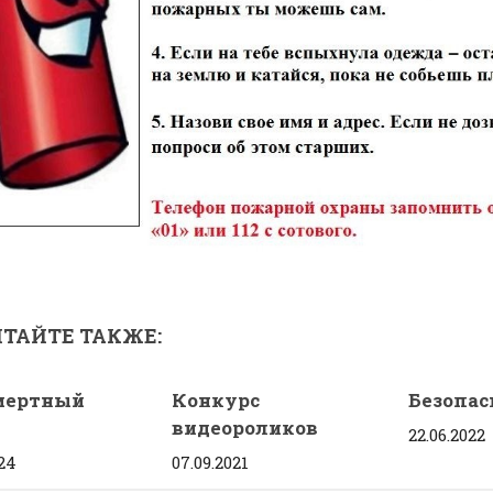
ТАЙТЕ ТАКЖЕ:
мертный
Конкурс
Безопас
видеороликов
22.06.2022
024
07.09.2021