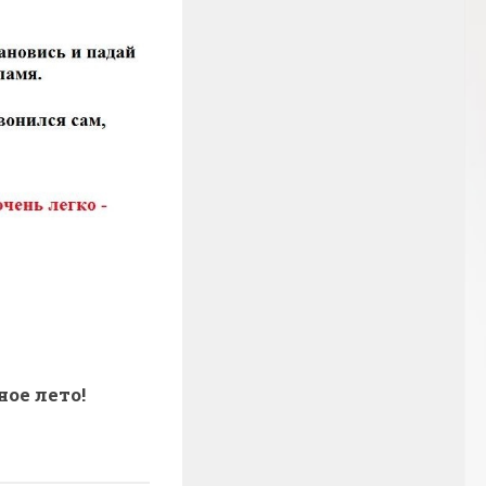
ное лето!