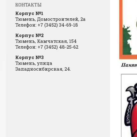
КОНТАКТЫ
Корпус №1
Тюмень, Домостроителей, 2а
Телефон: +7 (3452) 34-69-18
Корпус №2
Тюмень, Камчатская, 154
Телефон: +7 (3452) 48-25-62
Корпус №3
Тюмень, улица
Западносибирская, 24.