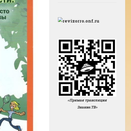
«Прямая трансляция
Знание.ТВ»