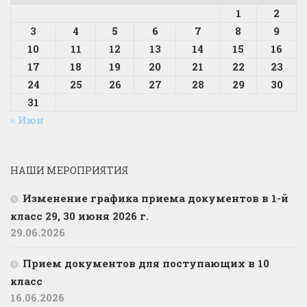
1
2
3
4
5
6
7
8
9
10
11
12
13
14
15
16
17
18
19
20
21
22
23
24
25
26
27
28
29
30
31
« Июн
НАШИ МЕРОПРИЯТИЯ
Изменение графика приема документов в 1-й
класс 29, 30 июня 2026 г.
29.06.2026
Прием документов для поступающих в 10
класс
16.06.2026