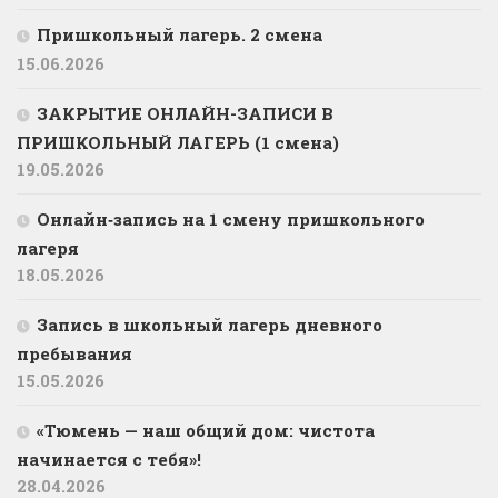
Пришкольный лагерь. 2 смена
15.06.2026
ЗАКРЫТИЕ ОНЛАЙН-ЗАПИСИ В
ПРИШКОЛЬНЫЙ ЛАГЕРЬ (1 смена)
19.05.2026
Онлайн‑запись на 1 смену пришкольного
лагеря
18.05.2026
Запись в школьный лагерь дневного
пребывания
15.05.2026
«Тюмень — наш общий дом: чистота
начинается с тебя»!
28.04.2026