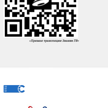
«Прямая трансляция Знание.ТВ»