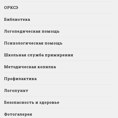
ОРКСЭ
Библиотека
Логопедическая помощь
Психологическая помощь
Школьная служба примирения
Методическая копилка
Профилактика
Логопункт
Безопасность и здоровье
Фотогалерея