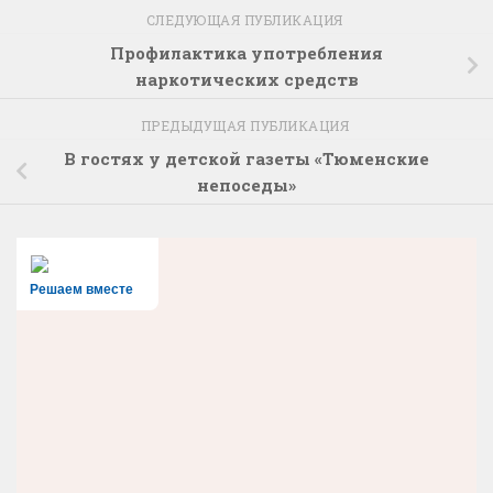
СЛЕДУЮЩАЯ ПУБЛИКАЦИЯ
Профилактика употребления
наркотических средств
ПРЕДЫДУЩАЯ ПУБЛИКАЦИЯ
В гостях у детской газеты «Тюменские
непоседы»
Решаем вместе