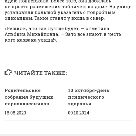
идею поддержала. Более того, она добилась
не просто размещения таблички на доме. На улице
установили большой указатель с подробным
описанием. Такие ставят у входа в сквер.
«Решили, что так лучше будет, — отметила
Альбина Михайловна. — Зато все знают, в честь
кого названа улица!».
ЧИТАЙТЕ ТАКЖЕ:
Родительские
10 октября-день
собрания будущих
психического
первоклассников
здоровья
18.08.2023
09.10.2024