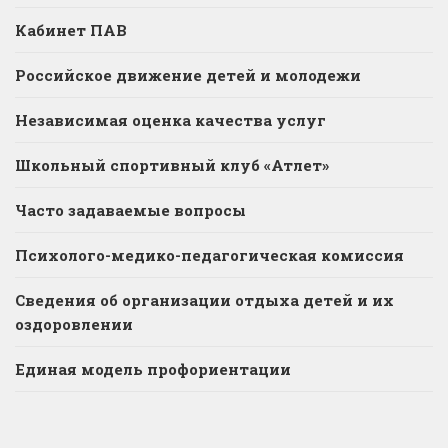
Кабинет ПАВ
Российское движение детей и молодежи
Независимая оценка качества услуг
Школьный спортивный клуб «Атлет»
Часто задаваемые вопросы
Психолого-медико-педагогическая комиссия
Сведения об организации отдыха детей и их
оздоровлении
Единая модель профориентации