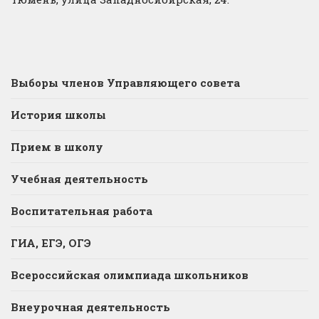
Выборы членов Управляющего совета
История школы
Прием в школу
Учебная деятельность
Воспитательная работа
ГИА, ЕГЭ, ОГЭ
Всероссийская олимпиада школьников
Внеурочная деятельность