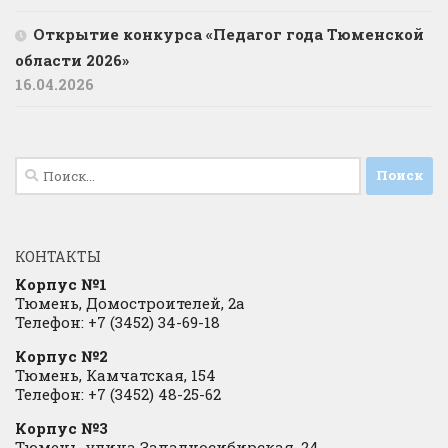
Открытие конкурса «Педагог года Тюменской
области 2026»
16.04.2026
Найти:
КОНТАКТЫ
Корпус №1
Тюмень, Домостроителей, 2а
Телефон: +7 (3452) 34-69-18
Корпус №2
Тюмень, Камчатская, 154
Телефон: +7 (3452) 48-25-62
Корпус №3
Тюмень, улица Западносибирская, 24.