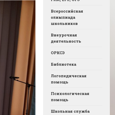
Всероссийская
олимпиада
школьников
Внеурочная
деятельность
ОРКСЭ
Библиотека
Логопедическая
помощь
Психологическая
помощь
Школьная служба