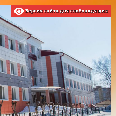
Версия сайта для слабовидящих