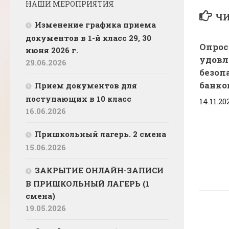
НАШИ МЕРОПРИЯТИЯ
ЧИ
Изменение графика приема
документов в 1-й класс 29, 30
Опрос
июня 2026 г.
удовл
29.06.2026
безоп
банко
Прием документов для
поступающих в 10 класс
14.11.20
16.06.2026
Пришкольный лагерь. 2 смена
15.06.2026
ЗАКРЫТИЕ ОНЛАЙН-ЗАПИСИ
В ПРИШКОЛЬНЫЙ ЛАГЕРЬ (1
смена)
19.05.2026