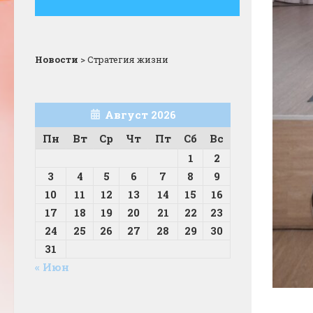
Новости
>
Стратегия жизни
Август 2026
Пн
Вт
Ср
Чт
Пт
Сб
Вс
1
2
3
4
5
6
7
8
9
10
11
12
13
14
15
16
17
18
19
20
21
22
23
24
25
26
27
28
29
30
31
« Июн