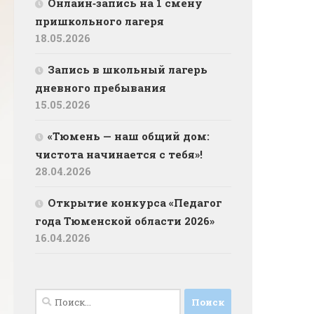
Онлайн‑запись на 1 смену
пришкольного лагеря
18.05.2026
Запись в школьный лагерь
дневного пребывания
15.05.2026
«Тюмень — наш общий дом:
чистота начинается с тебя»!
28.04.2026
Открытие конкурса «Педагог
года Тюменской области 2026»
16.04.2026
Найти: