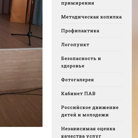
примирения
Методическая копилка
Профилактика
Логопункт
Безопасность и
здоровье
Фотогалерея
Кабинет ПАВ
Российское движение
детей и молодежи
Независимая оценка
качества услуг