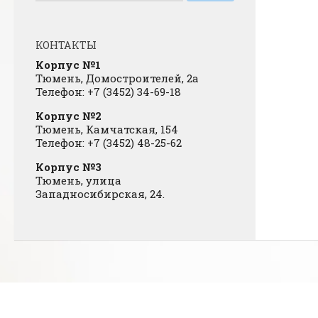
КОНТАКТЫ
Корпус №1
Тюмень, Домостроителей, 2а
Телефон: +7 (3452) 34-69-18
Корпус №2
Тюмень, Камчатская, 154
Телефон: +7 (3452) 48-25-62
Корпус №3
Тюмень, улица
Западносибирская, 24.