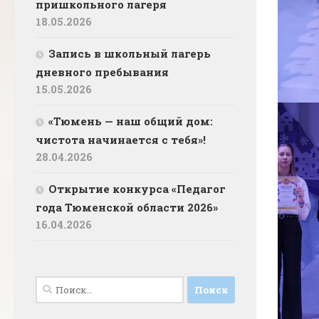
пришкольного лагеря
18.05.2026
Запись в школьный лагерь
дневного пребывания
15.05.2026
«Тюмень — наш общий дом:
чистота начинается с тебя»!
28.04.2026
Открытие конкурса «Педагог
года Тюменской области 2026»
16.04.2026
Найти: