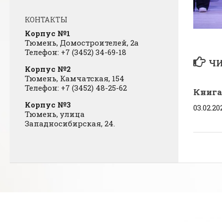
КОНТАКТЫ
Корпус №1
Тюмень, Домостроителей, 2а
Телефон: +7 (3452) 34-69-18
ЧИ
Корпус №2
Тюмень, Камчатская, 154
Телефон: +7 (3452) 48-25-62
Книга
Корпус №3
03.02.20
Тюмень, улица
Западносибирская, 24.