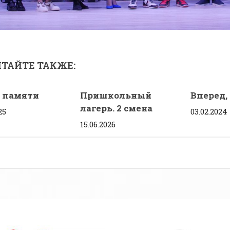
ТАЙТЕ ТАКЖЕ:
 памяти
Пришкольный
Вперед, 
лагерь. 2 смена
25
03.02.2024
15.06.2026