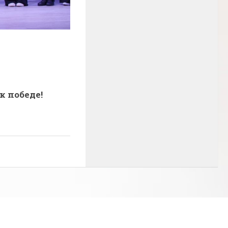
к победе!