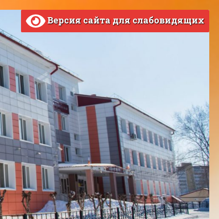
Версия сайта для слабовидящих