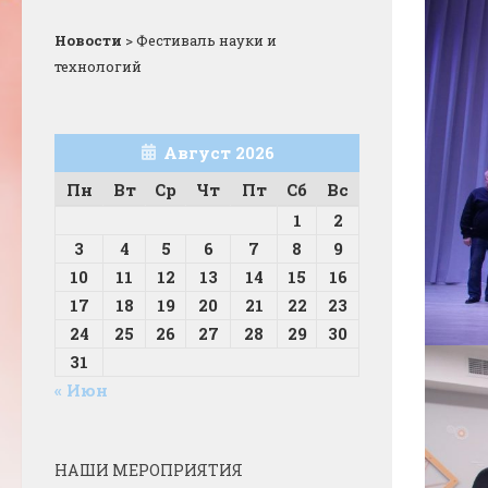
Новости
>
Фестиваль науки и
технологий
Август 2026
Пн
Вт
Ср
Чт
Пт
Сб
Вс
1
2
3
4
5
6
7
8
9
10
11
12
13
14
15
16
17
18
19
20
21
22
23
24
25
26
27
28
29
30
31
« Июн
НАШИ МЕРОПРИЯТИЯ