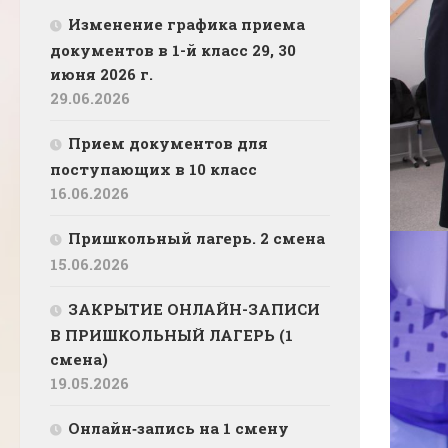
Изменение графика приема
документов в 1-й класс 29, 30
июня 2026 г.
29.06.2026
Прием документов для
поступающих в 10 класс
16.06.2026
Пришкольный лагерь. 2 смена
15.06.2026
ЗАКРЫТИЕ ОНЛАЙН-ЗАПИСИ
В ПРИШКОЛЬНЫЙ ЛАГЕРЬ (1
смена)
19.05.2026
Онлайн‑запись на 1 смену