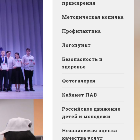
примирения
Методическая копилка
Профилактика
Логопункт
Безопасность и
здоровье
Фотогалерея
Кабинет ПАВ
Российское движение
детей и молодежи
Независимая оценка
качества услуг