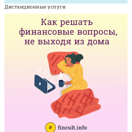
Дистанционные услуги