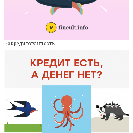
Закредитованность