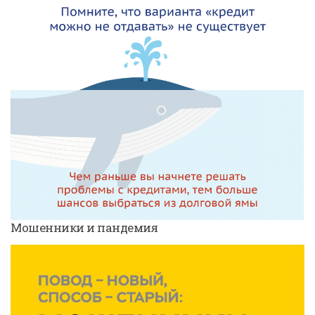
Мошенники и пандемия