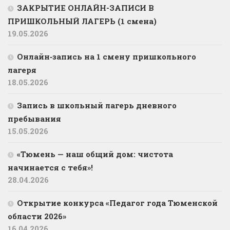
ЗАКРЫТИЕ ОНЛАЙН-ЗАПИСИ В
ПРИШКОЛЬНЫЙ ЛАГЕРЬ (1 смена)
19.05.2026
Онлайн‑запись на 1 смену пришкольного
лагеря
18.05.2026
Запись в школьный лагерь дневного
пребывания
15.05.2026
«Тюмень — наш общий дом: чистота
начинается с тебя»!
28.04.2026
Открытие конкурса «Педагог года Тюменской
области 2026»
16.04.2026