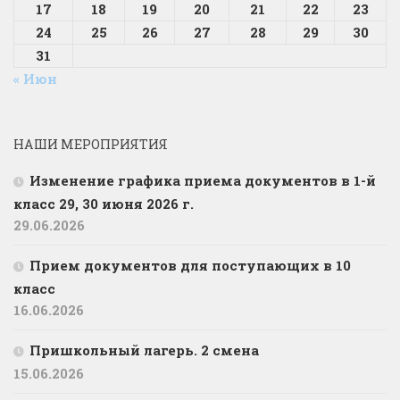
17
18
19
20
21
22
23
24
25
26
27
28
29
30
31
« Июн
НАШИ МЕРОПРИЯТИЯ
Изменение графика приема документов в 1-й
класс 29, 30 июня 2026 г.
29.06.2026
Прием документов для поступающих в 10
класс
16.06.2026
Пришкольный лагерь. 2 смена
15.06.2026