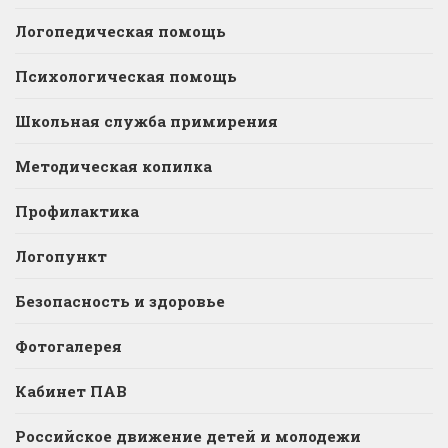
Логопедическая помощь
Психологическая помощь
Школьная служба примирения
Методическая копилка
Профилактика
Логопункт
Безопасность и здоровье
Фотогалерея
Кабинет ПАВ
Российское движение детей и молодежи