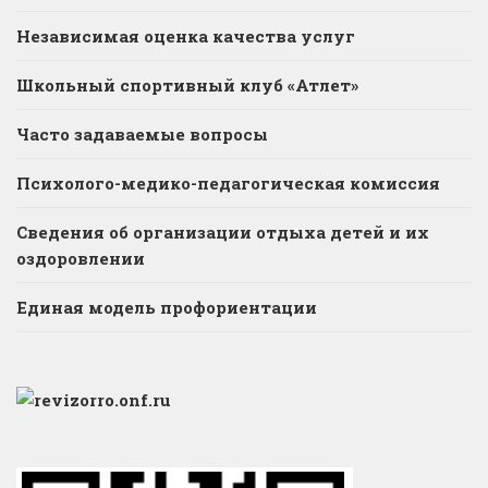
Независимая оценка качества услуг
Школьный спортивный клуб «Атлет»
Часто задаваемые вопросы
Психолого-медико-педагогическая комиссия
Сведения об организации отдыха детей и их
оздоровлении
Единая модель профориентации