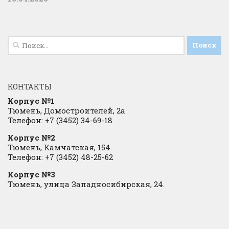
Найти:
КОНТАКТЫ
Корпус №1
Тюмень, Домостроителей, 2а
Телефон: +7 (3452) 34-69-18
Корпус №2
Тюмень, Камчатская, 154
Телефон: +7 (3452) 48-25-62
Корпус №3
Тюмень, улица Западносибирская, 24.