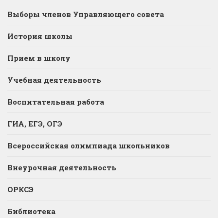
Выборы членов Управляющего совета
История школы
Прием в школу
Учебная деятельность
Воспитательная работа
ГИА, ЕГЭ, ОГЭ
Всероссийская олимпиада школьников
Внеурочная деятельность
ОРКСЭ
Библиотека