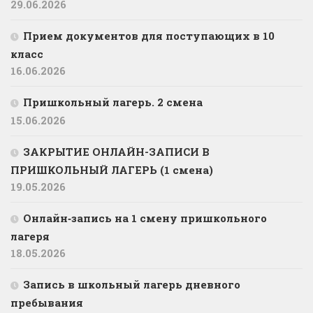
29.06.2026
Прием документов для поступающих в 10
класс
16.06.2026
Пришкольный лагерь. 2 смена
15.06.2026
ЗАКРЫТИЕ ОНЛАЙН-ЗАПИСИ В
ПРИШКОЛЬНЫЙ ЛАГЕРЬ (1 смена)
19.05.2026
Онлайн‑запись на 1 смену пришкольного
лагеря
18.05.2026
Запись в школьный лагерь дневного
пребывания