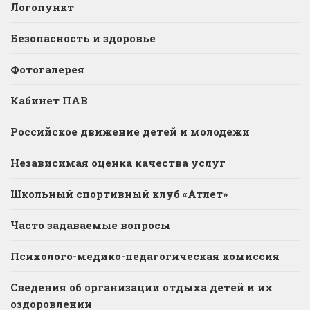
Логопункт
Безопасность и здоровье
Фотогалерея
Кабинет ПАВ
Российское движение детей и молодежи
Независимая оценка качества услуг
Школьный спортивный клуб «Атлет»
Часто задаваемые вопросы
Психолого-медико-педагогическая комиссия
Сведения об организации отдыха детей и их
оздоровлении