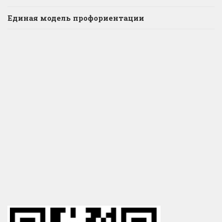
Единая модель профориентации