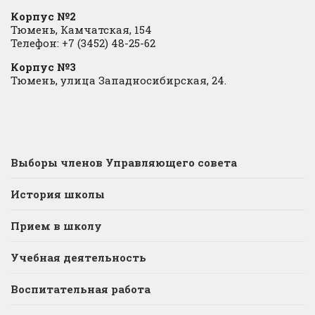
Корпус №2
Тюмень, Камчатская, 154
Телефон: +7 (3452) 48-25-62
Корпус №3
Тюмень, улица Западносибирская, 24.
Выборы членов Управляющего совета
История школы
Прием в школу
Учебная деятельность
Воспитательная работа