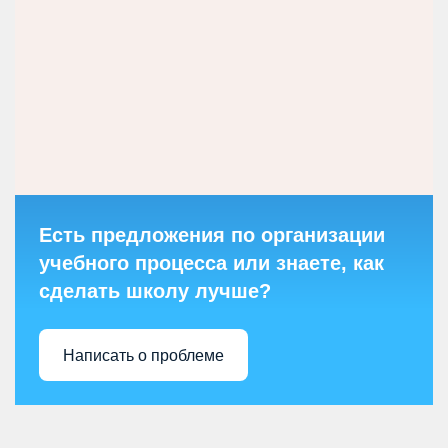
Есть предложения по организации
учебного процесса или знаете, как
сделать школу лучше?
Написать о проблеме