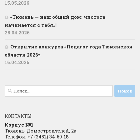
15.05.2026
«Тюмень — наш общий дом: чистота
начинается с тебя»!
28.04.2026
Открытие конкурса «Педагог года Тюменской
области 2026»
16.04.2026
Найти:
КОНТАКТЫ
Корпус №1
Тюмень, Домостроителей, 2а
Телефон: +7 (3452) 34-69-18