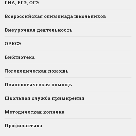
ГИА, ЕГЭ, ОГЭ
Всероссийская олимпиада школьников
Внеурочная деятельность
ОРКСЭ
Библиотека
Логопедическая помощь
Психологическая помощь
Школьная служба примирения
Методическая копилка
Профилактика