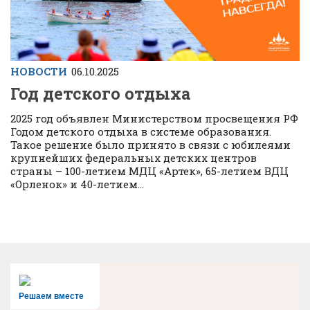
НОВОСТИ
06.10.2025
Год детского отдыха
2025 год объявлен Министерством просвещения РФ
Годом детского отдыха в системе образования.
Такое решение было принято в связи с юбилеями
крупнейших федеральных детских центров
страны – 100-летием МДЦ «Артек», 65-летием ВДЦ
«Орленок» и 40-летием...
Решаем вместе