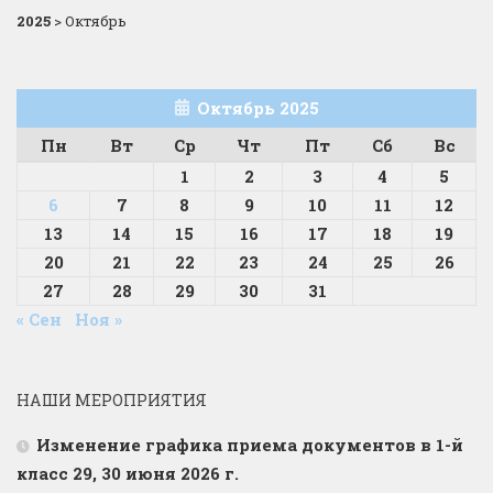
2025
>
Октябрь
Октябрь 2025
Пн
Вт
Ср
Чт
Пт
Сб
Вс
1
2
3
4
5
6
7
8
9
10
11
12
13
14
15
16
17
18
19
20
21
22
23
24
25
26
27
28
29
30
31
« Сен
Ноя »
НАШИ МЕРОПРИЯТИЯ
Изменение графика приема документов в 1-й
класс 29, 30 июня 2026 г.