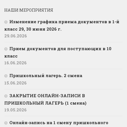
НАШИ МЕРОПРИЯТИЯ
Изменение графика приема документов в 1-й
класс 29, 30 июня 2026 г.
29.06.2026
Прием документов для поступающих в 10
класс
16.06.2026
Пришкольный лагерь. 2 смена
15.06.2026
ЗАКРЫТИЕ ОНЛАЙН-ЗАПИСИ В
ПРИШКОЛЬНЫЙ ЛАГЕРЬ (1 смена)
19.05.2026
Онлайн‑запись на 1 смену пришкольного