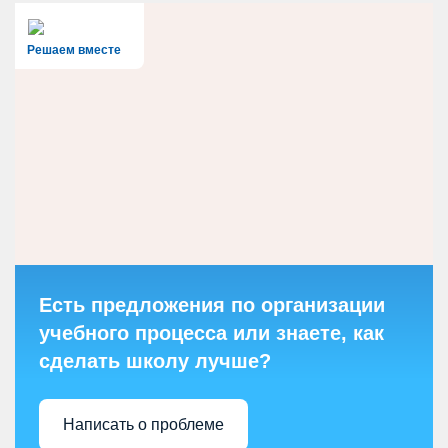
Решаем вместе
Есть предложения по организации
учебного процесса или знаете, как
сделать школу лучше?
Написать о проблеме