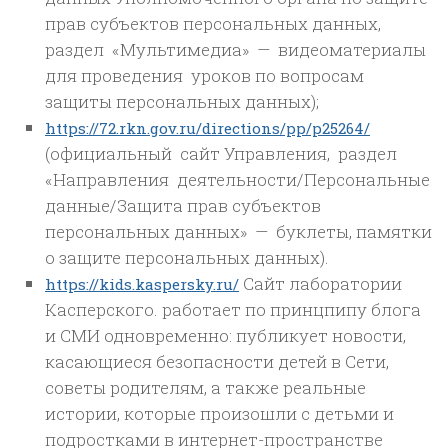
прав субъектов персональных данных,
раздел «Мультимедиа» — видеоматериалы
для проведения уроков по вопросам
защиты персональных данных);
https://72.rkn.gov.ru/directions/pp/p25264/
(официальный сайт Управления, раздел
«Направления деятельности/Персональные
данные/Защита прав субъектов
персональных данных» — буклеты, памятки
о защите персональных данных).
Сайт лаборатории
https://kids.kaspersky.ru/
Касперского. работает по принцпипу блога
и СМИ одновременно: публикует новости,
касающиеся безопасности детей в Сети,
советы родителям, а также реальные
истории, которые произошли с детьми и
подростками в интернет-пространстве