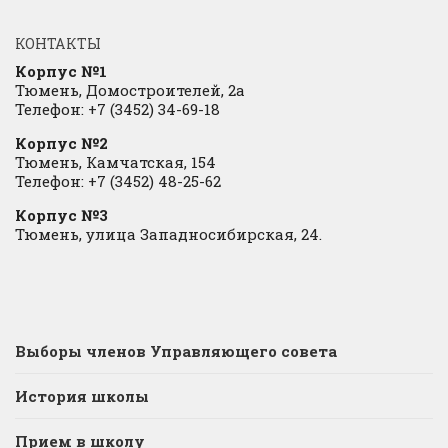
КОНТАКТЫ
Корпус №1
Тюмень, Домостроителей, 2а
Телефон: +7 (3452) 34-69-18
Корпус №2
Тюмень, Камчатская, 154
Телефон: +7 (3452) 48-25-62
Корпус №3
Тюмень, улица Западносибирская, 24.
Выборы членов Управляющего совета
История школы
Прием в школу