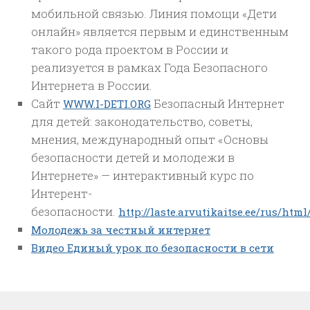
мобильной связью. Линия помощи «Дети
онлайн» является первым и единственным
такого рода проектом в России и
реализуется в рамках Года Безопасного
Интернета в России.
Сайт
Безопасный Интернет
WWW.I-DETI.ORG
для детей: законодательство, советы,
мнения, международный опыт «Основы
безопасности детей и молодежи в
Интернете» — интерактивный курс по
Интерент-
безопасности.
http://laste.arvutikaitse.ee/rus/htm
Молодежь за честный интернет
Видео Единый урок по безопасности в сети