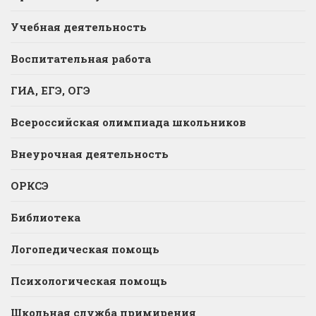
Учебная деятельность
Воспитательная работа
ГИА, ЕГЭ, ОГЭ
Всероссийская олимпиада школьников
Внеурочная деятельность
ОРКСЭ
Библиотека
Логопедическая помощь
Психологическая помощь
Школьная служба примирения