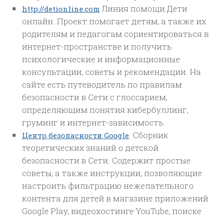
Линия помощи Дети
http://detionline.com
онлайн. Проект помогает детям, а также их
родителям и педагогам сориентироваться в
интернет-пространстве и получить
психологические и информационные
консультации, советы и рекомендации. На
сайте есть путеводитель по правилам
безопасности в Сети с глоссарием,
определяющим понятия кибербуллинг,
груминг и интернет-зависимость.
. Сборник
Центр безопасности Google
теоретических знаний о детской
безопасности в Сети. Содержит простые
советы, а также инструкции, позволяющие
настроить фильтрацию нежелательного
контента для детей в магазине приложений
Google Play, видеохостинге YouTube, поиске