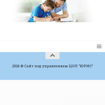
2026 © Сайт под управлением
ЦОП "ЮРИС"