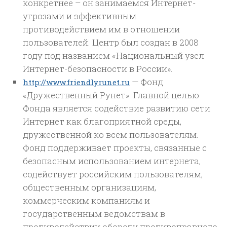
конкретнее – он занимаемся Интернет-
угрозами и эффективным
противодействием им в отношении
пользователей. Центр был создан в 2008
году под названием «Национальный узел
Интернет-безопасности в России».
— Фонд
http://www.friendlyrunet.ru
«Дружественный Рунет». Главной целью
Фонда является содействие развитию сети
Интернет как благоприятной среды,
дружественной ко всем пользователям.
Фонд поддерживает проекты, связанные с
безопасным использованием интернета,
содействует российским пользователям,
общественным организациям,
коммерческим компаниям и
государственным ведомствам в
противодействии обороту противоправного