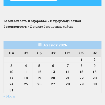
Безопасность и здоровье
>
Информационная
безопасность
>
Детские безопасные сайты
Август 2026
Пн
Вт
Ср
Чт
Пт
Сб
Вс
1
2
3
4
5
6
7
8
9
10
11
12
13
14
15
16
17
18
19
20
21
22
23
24
25
26
27
28
29
30
31
« Июн