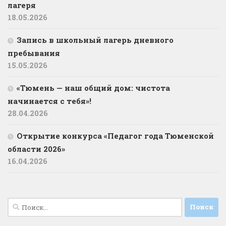
лагеря
18.05.2026
Запись в школьный лагерь дневного
пребывания
15.05.2026
«Тюмень — наш общий дом: чистота
начинается с тебя»!
28.04.2026
Открытие конкурса «Педагог года Тюменской
области 2026»
16.04.2026
Найти: