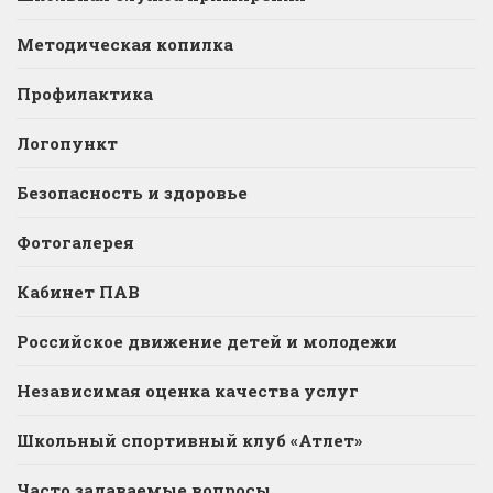
Методическая копилка
Профилактика
Логопункт
Безопасность и здоровье
Фотогалерея
Кабинет ПАВ
Российское движение детей и молодежи
Независимая оценка качества услуг
Школьный спортивный клуб «Атлет»
Часто задаваемые вопросы