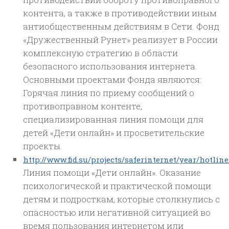
контента, а также в противодействии иным
антиобщественным действиям в Сети. Фонд
«Дружественный Рунет» реализует в России
комплексную стратегию в области
безопасного использования интернета.
Основными проектами Фонда являются:
Горячая линия по приему сообщений о
противоправном контенте,
специализированная линия помощи для
детей «Дети онлайн» и просветительские
проекты.
http://www.fid.su/projects/saferinternet/year/hotline
Линия помощи «Дети онлайн». Оказание
психологической и практической помощи
детям и подросткам, которые столкнулись с
опасностью или негативной ситуацией во
время пользования интернетом или