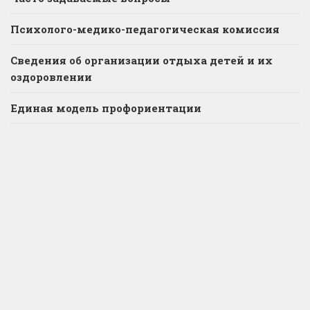
Психолого-медико-педагогическая комиссия
Сведения об организации отдыха детей и их
оздоровлении
Единая модель профориентации