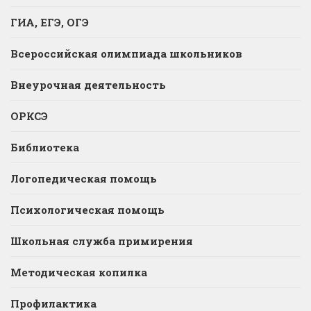
ГИА, ЕГЭ, ОГЭ
Всероссийская олимпиада школьников
Внеурочная деятельность
ОРКСЭ
Библиотека
Логопедическая помощь
Психологическая помощь
Школьная служба примирения
Методическая копилка
Профилактика