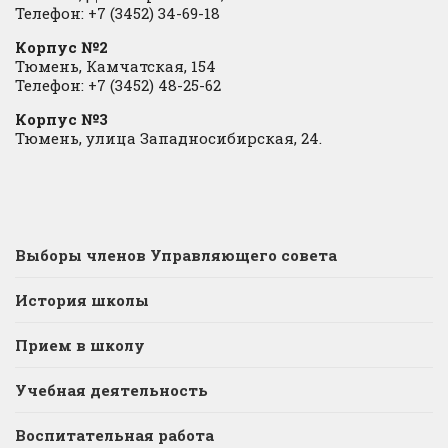
Телефон: +7 (3452) 34-69-18
Корпус №2
Тюмень, Камчатская, 154
Телефон: +7 (3452) 48-25-62
Корпус №3
Тюмень, улица Западносибирская, 24.
Выборы членов Управляющего совета
История школы
Прием в школу
Учебная деятельность
Воспитательная работа