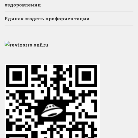
оздоровлении
Единая модель профориентации