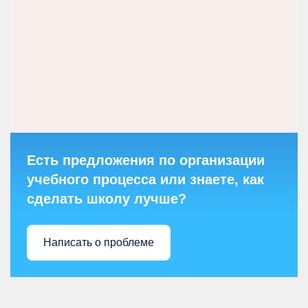
Есть предложения по организации
учебного процесса или знаете, как
сделать школу лучше?
Написать о проблеме