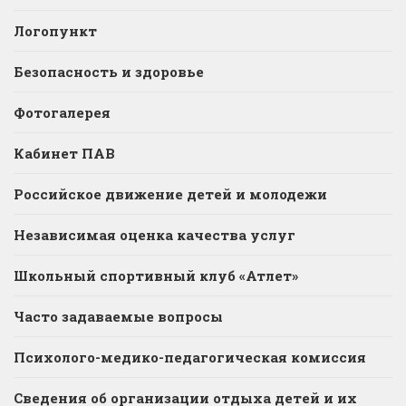
Логопункт
Безопасность и здоровье
Фотогалерея
Кабинет ПАВ
Российское движение детей и молодежи
Независимая оценка качества услуг
Школьный спортивный клуб «Атлет»
Часто задаваемые вопросы
Психолого-медико-педагогическая комиссия
Сведения об организации отдыха детей и их