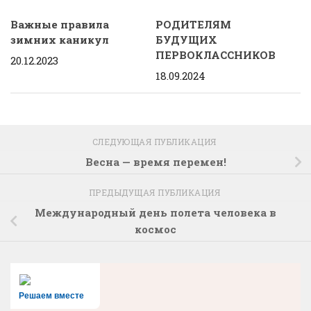
Важные правила
РОДИТЕЛЯМ
зимних каникул
БУДУЩИХ
ПЕРВОКЛАССНИКОВ
20.12.2023
18.09.2024
СЛЕДУЮЩАЯ ПУБЛИКАЦИЯ
Весна — время перемен!
ПРЕДЫДУЩАЯ ПУБЛИКАЦИЯ
Международный день полета человека в
космос
Решаем вместе