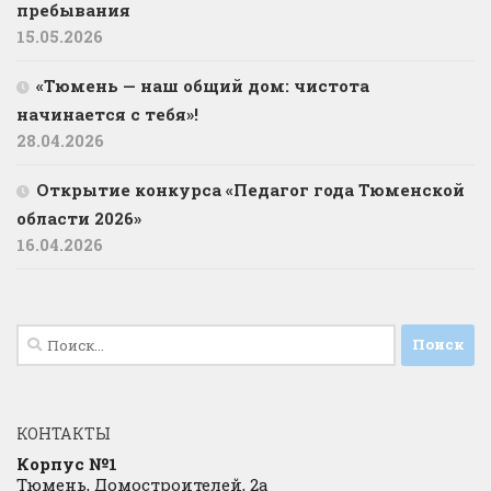
пребывания
15.05.2026
«Тюмень — наш общий дом: чистота
начинается с тебя»!
28.04.2026
Открытие конкурса «Педагог года Тюменской
области 2026»
16.04.2026
Найти:
КОНТАКТЫ
Корпус №1
Тюмень, Домостроителей, 2а