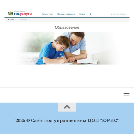
2026 © Сайт под управлением
ЦОП "ЮРИС"