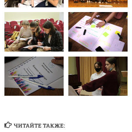
ЧИТАЙТЕ ТАКЖЕ: