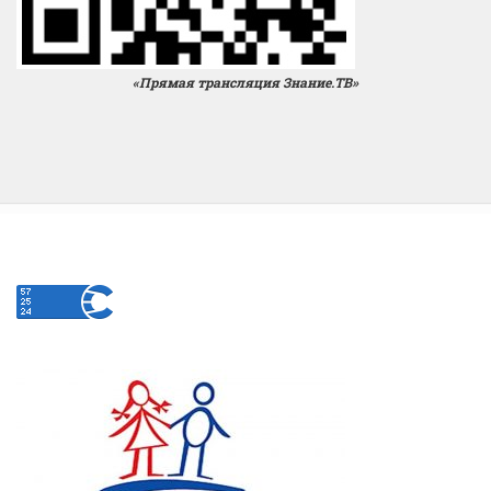
«Прямая трансляция Знание.ТВ»