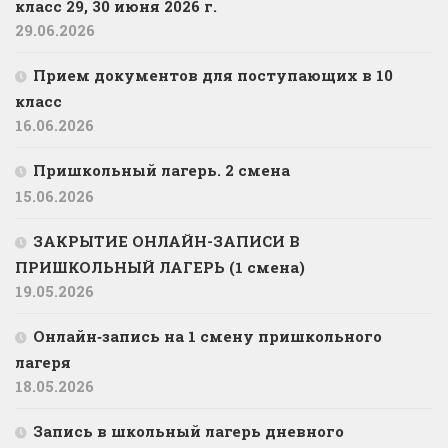
класс 29, 30 июня 2026 г.
29.06.2026
Прием документов для поступающих в 10
класс
16.06.2026
Пришкольный лагерь. 2 смена
15.06.2026
ЗАКРЫТИЕ ОНЛАЙН-ЗАПИСИ В
ПРИШКОЛЬНЫЙ ЛАГЕРЬ (1 смена)
19.05.2026
Онлайн‑запись на 1 смену пришкольного
лагеря
18.05.2026
Запись в школьный лагерь дневного