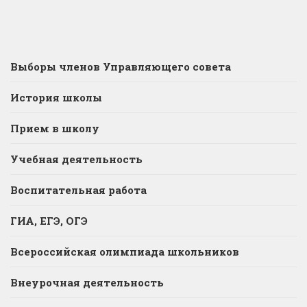
Выборы членов Управляющего совета
История школы
Прием в школу
Учебная деятельность
Воспитательная работа
ГИА, ЕГЭ, ОГЭ
Всероссийская олимпиада школьников
Внеурочная деятельность