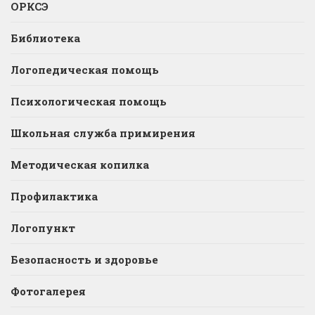
ОРКСЭ
Библиотека
Логопедическая помощь
Психологическая помощь
Школьная служба примирения
Методическая копилка
Профилактика
Логопункт
Безопасность и здоровье
Фотогалерея