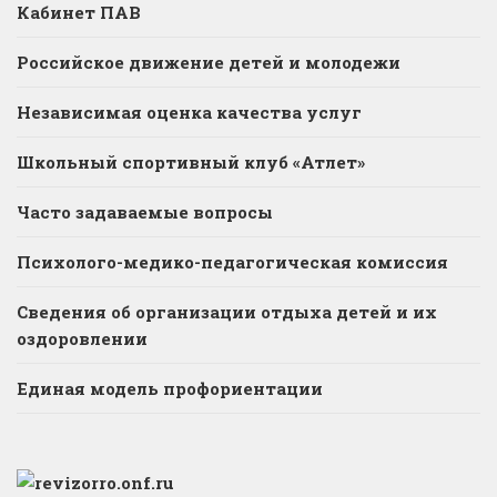
Кабинет ПАВ
Российское движение детей и молодежи
Независимая оценка качества услуг
Школьный спортивный клуб «Атлет»
Часто задаваемые вопросы
Психолого-медико-педагогическая комиссия
Сведения об организации отдыха детей и их
оздоровлении
Единая модель профориентации