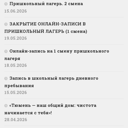
Пришкольный лагерь. 2 смена
15.06.2026
ЗАКРЫТИЕ ОНЛАЙН-ЗАПИСИ В
ПРИШКОЛЬНЫЙ ЛАГЕРЬ (1 смена)
19.05.2026
Онлайн‑запись на 1 смену пришкольного
лагеря
18.05.2026
Запись в школьный лагерь дневного
пребывания
15.05.2026
«Тюмень — наш общий дом: чистота
начинается с тебя»!
28.04.2026