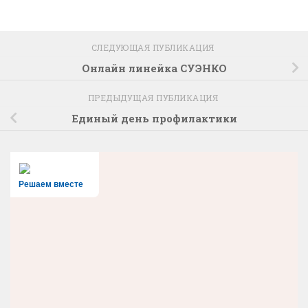
СЛЕДУЮЩАЯ ПУБЛИКАЦИЯ
Онлайн линейка СУЭНКО
ПРЕДЫДУЩАЯ ПУБЛИКАЦИЯ
Единый день профилактики
Решаем вместе