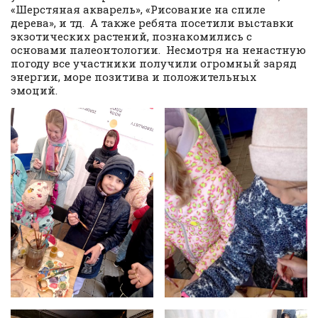
«Шерстяная акварель», «Рисование на спиле
дерева», и тд. А также ребята посетили выставки
экзотических растений, познакомились с
основами палеонтологии. Несмотря на ненастную
погоду все участники получили огромный заряд
энергии, море позитива и положительных
эмоций.