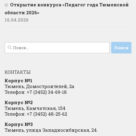
Открытие конкурса «Педагог года Тюменской
области 2026»
16.04.2026
Найти:
КОНТАКТЫ
Корпус №1
Тюмень, Домостроителей, 2а
Телефон: +7 (3452) 34-69-18
Корпус №2
Тюмень, Камчатская, 154
Телефон: +7 (3452) 48-25-62
Корпус №3
Тюмень, улица Западносибирская, 24.