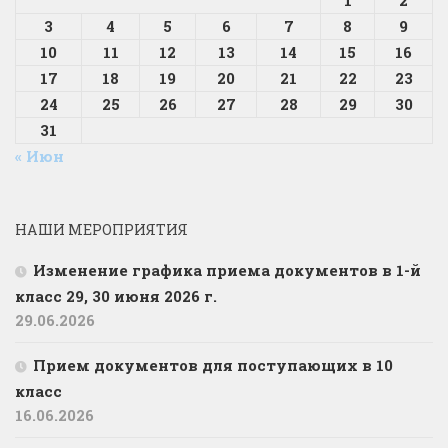
1
2
3
4
5
6
7
8
9
10
11
12
13
14
15
16
17
18
19
20
21
22
23
24
25
26
27
28
29
30
31
« Июн
НАШИ МЕРОПРИЯТИЯ
Изменение графика приема документов в 1-й
класс 29, 30 июня 2026 г.
29.06.2026
Прием документов для поступающих в 10
класс
16.06.2026