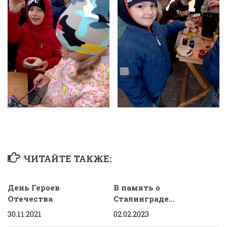
ЧИТАЙТЕ ТАКЖЕ:
День Героев
В память о
Отечества
Сталинграде…
30.11.2021
02.02.2023